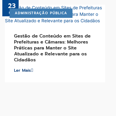
23
set
ADMINISTRAÇÃO PÚBLICA
Gestão de Conteúdo em Sites de
Prefeituras e Câmaras: Melhores
Práticas para Manter o Site
Atualizado e Relevante para os
Cidadãos
Ler Mais