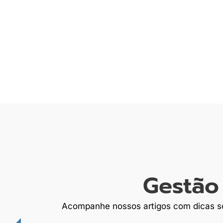
Gestão 
Acompanhe nossos artigos com dicas sob