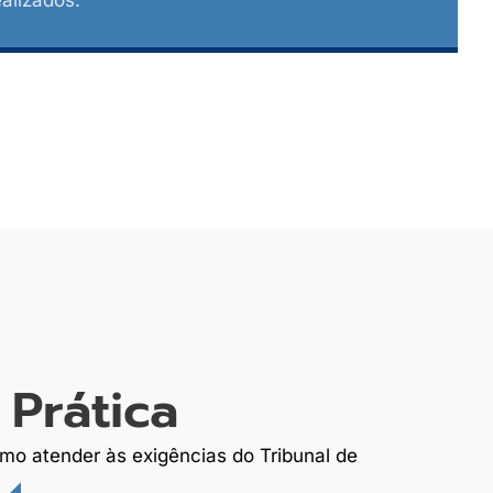
 Prática
mo atender às exigências do Tribunal de