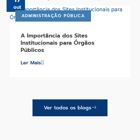
out
ADMINISTRAÇÃO PÚBLICA
A Importância dos Sites
Institucionais para Órgãos
Públicos
Ler Mais
Ver todos os blogs