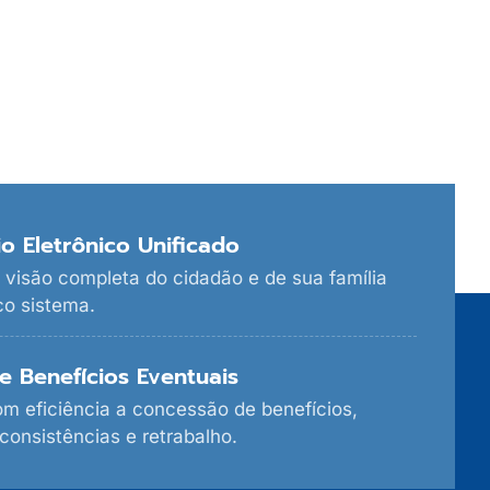
o Eletrônico Unificado
visão completa do cidadão e de sua família
o sistema.
e Benefícios Eventuais
om eficiência a concessão de benefícios,
consistências e retrabalho.