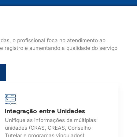
das, o profissional foca no atendimento ao
e registro e aumentando a qualidade do serviço
Integração entre Unidades
Unifique as informações de múltiplas
unidades (CRAS, CREAS, Conselho
Tutelar e programas vinculados),