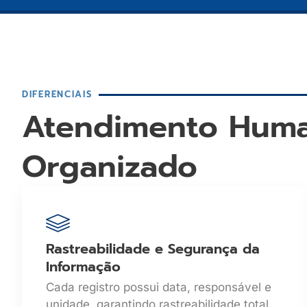
DIFERENCIAIS
Atendimento Huma
Organizado
Rastreabilidade e Segurança da
Informação
Cada registro possui data, responsável e
unidade, garantindo rastreabilidade total,