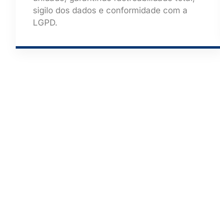
sigilo dos dados e conformidade com a
LGPD.