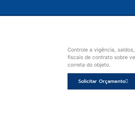
Controle a vigência, saldos,
fiscais de contrato sobre 
correta do objeto.
Solicitar Orçamento