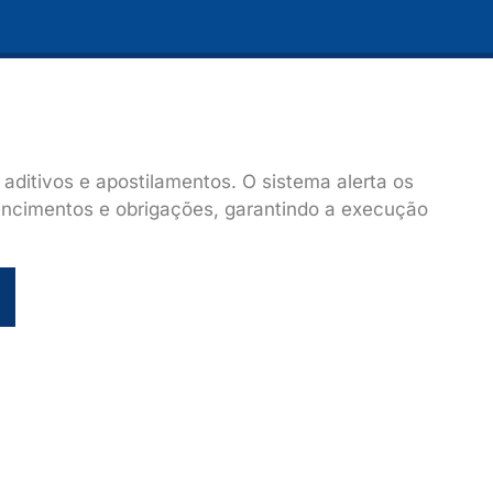
 aditivos e apostilamentos. O sistema alerta os
vencimentos e obrigações, garantindo a execução