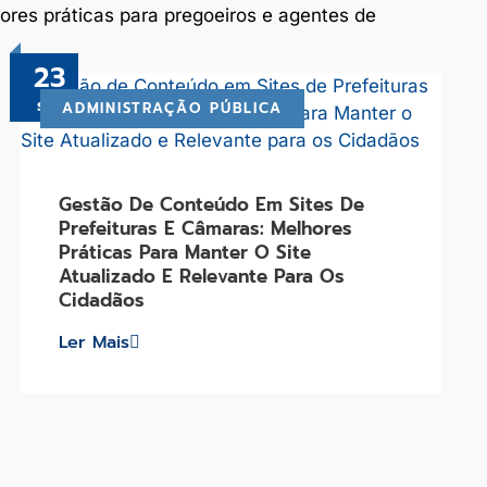
ores práticas para pregoeiros e agentes de
23
set
ADMINISTRAÇÃO PÚBLICA
Gestão De Conteúdo Em Sites De
Prefeituras E Câmaras: Melhores
Práticas Para Manter O Site
Atualizado E Relevante Para Os
Cidadãos
Ler Mais