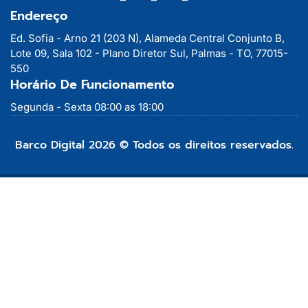
Endereço
Ed. Sofia - Arno 21 (203 N), Alameda Central Conjunto B,
Lote 09, Sala 102 - Plano Diretor Sul, Palmas - TO, 77015-
550
Horário De Funcionamento
Segunda - Sexta 08:00 as 18:00
Barco Digital 2026 © Todos os direitos reservados.