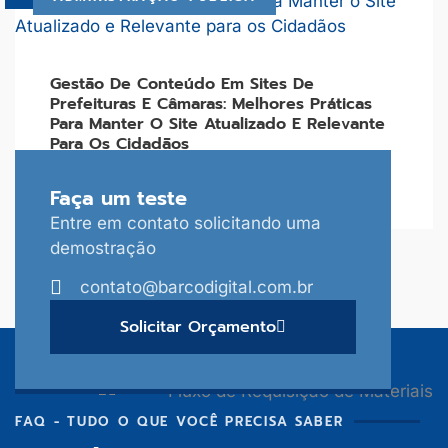
Gestão De Conteúdo Em Sites De
Prefeituras E Câmaras: Melhores Práticas
Para Manter O Site Atualizado E Relevante
Para Os Cidadãos
Ler Mais
Faça um teste
Entre em contato solicitando uma
demostração
Ver todos os blogs
contato@barcodigital.com.br
Solicitar Orçamento
FAQ - TUDO O QUE VOCÊ PRECISA SABER