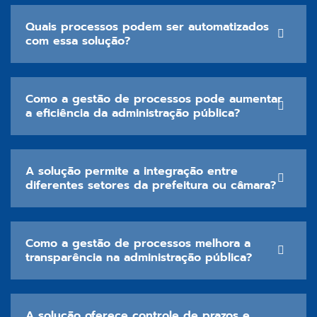
Quais processos podem ser automatizados
com essa solução?
Como a gestão de processos pode aumentar
a eficiência da administração pública?
A solução permite a integração entre
diferentes setores da prefeitura ou câmara?
Como a gestão de processos melhora a
transparência na administração pública?
A solução oferece controle de prazos e