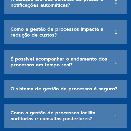
notificações automáticas?
Como a gestão de processos impacta a
redução de custos?
É possível acompanhar o andamento dos
processos em tempo real?
O sistema de gestão de processos é seguro?
Como a gestão de processos facilita
auditorias e consultas posteriores?