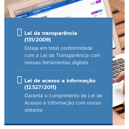
Lei da transparência
(131/2009)
Esteja em total conformidade
com a Lei da Transparência com
nossas ferramentas digitais
Lei de acesso a informação
(12.527/2011)
Garanta o cumprimento da Lei de
Acesso à Informação com nosso
sistema