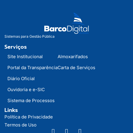
Sistemas para Gestão Pública
Serviços
Site Institucional
Almoxarifados
Portal da Transparência
Carta de Serviços
Diário Oficial
Ouvidoria e e-SIC
Sistema de Processos
Links
Política de Privacidade
Termos de Uso