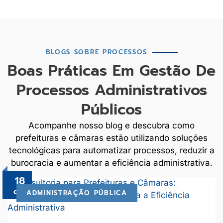
BLOGS SOBRE PROCESSOS
Boas Práticas Em Gestão De
Processos Administrativos
Públicos
Acompanhe nosso blog e descubra como
prefeituras e câmaras estão utilizando soluções
tecnológicas para automatizar processos, reduzir a
burocracia e aumentar a eficiência administrativa.
18
out
ADMINISTRAÇÃO PÚBLICA