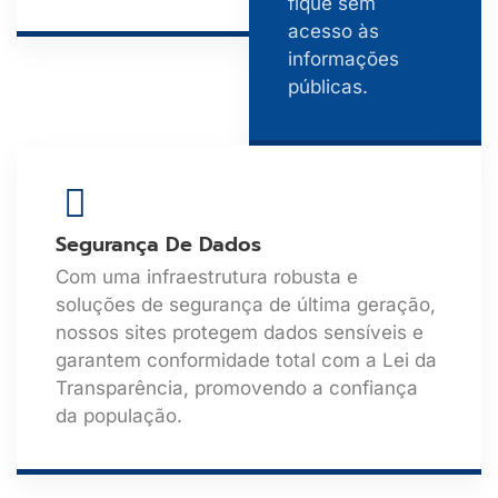
fique sem
acesso às
informações
públicas.
Segurança De Dados
Com uma infraestrutura robusta e
soluções de segurança de última geração,
nossos sites protegem dados sensíveis e
garantem conformidade total com a Lei da
Transparência, promovendo a confiança
da população.