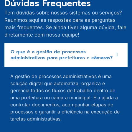
Dúvidas Frequentes
Tem dúvidas sobre nossos sistemas ou serviços?
Reunimos aqui as respostas para as perguntas
mais frequentes. Se ainda tiver alguma dúvida, fale
diretamente com nossa equipe!
O que é a gestão de processos
administrativos para prefeituras e câmaras?
A gestão de processos administrativos é uma
solução digital que automatiza, organiza e
gerencia todos os fluxos de trabalho dentro de
uma prefeitura ou câmara municipal. Ela ajuda a
controlar documentos, acompanhar etapas de
processos e garantir a eficiência na execução de
tarefas administrativas.