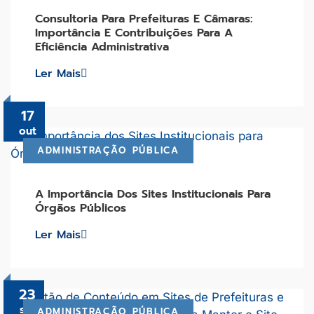
Consultoria Para Prefeituras E Câmaras:
Importância E Contribuições Para A
Eficiência Administrativa
Ler Mais
17
out
ADMINISTRAÇÃO PÚBLICA
A Importância Dos Sites Institucionais Para
Órgãos Públicos
Ler Mais
23
set
ADMINISTRAÇÃO PÚBLICA