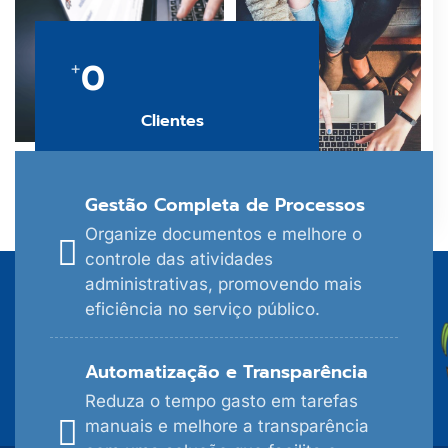
0
+
Clientes
Gestão Completa de Processos
Organize documentos e melhore o
controle das atividades
administrativas, promovendo mais
eficiência no serviço público.
Automatização e Transparência
Reduza o tempo gasto em tarefas
manuais e melhore a transparência