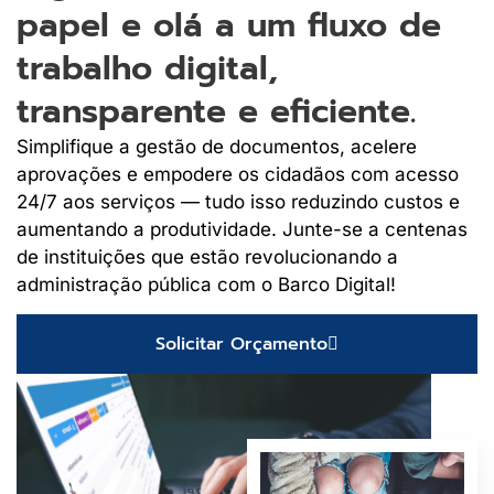
papel e olá a um fluxo de
trabalho digital,
transparente e eficiente.
Simplifique a gestão de documentos, acelere
aprovações e empodere os cidadãos com acesso
24/7 aos serviços — tudo isso reduzindo custos e
aumentando a produtividade. Junte-se a centenas
de instituições que estão revolucionando a
administração pública com o Barco Digital!
Solicitar Orçamento